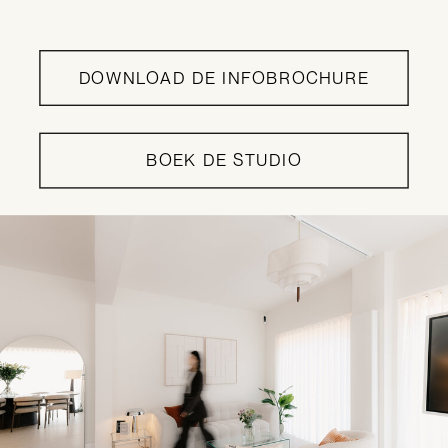
DOWNLOAD DE INFOBROCHURE
BOEK DE STUDIO