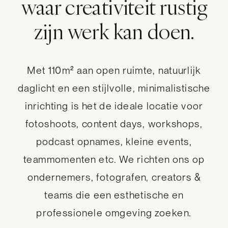
waar creativiteit rustig
zijn werk kan doen.
Met 110m² aan open ruimte, natuurlijk
daglicht en een stijlvolle, minimalistische
inrichting is het de ideale locatie voor
fotoshoots, content days, workshops,
podcast opnames, kleine events,
teammomenten etc. We richten ons op
ondernemers, fotografen, creators &
teams die een esthetische en
professionele omgeving zoeken.