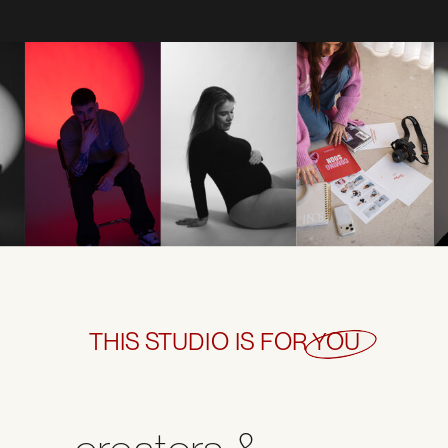
THIS STUDIO IS FOR YOU