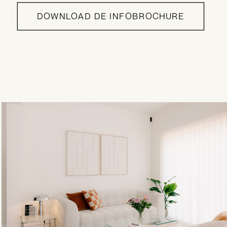
DOWNLOAD DE INFOBROCHURE