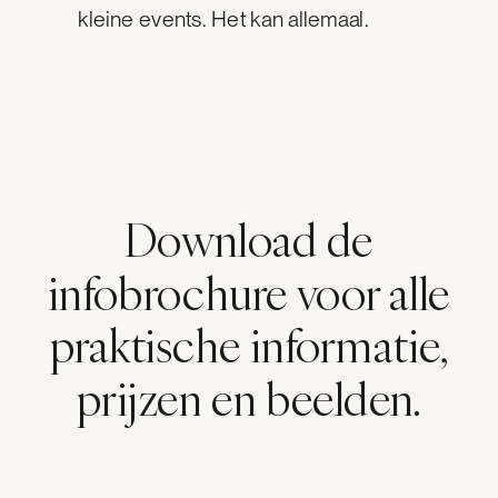
kleine events. Het kan allemaal.
Download de
infobrochure voor alle
praktische informatie,
prijzen en beelden.