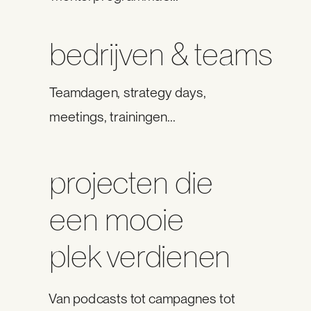
bedrijven & teams
Teamdagen, strategy days,
meetings, trainingen...
projecten die
een mooie
plek verdienen
Van podcasts tot campagnes tot